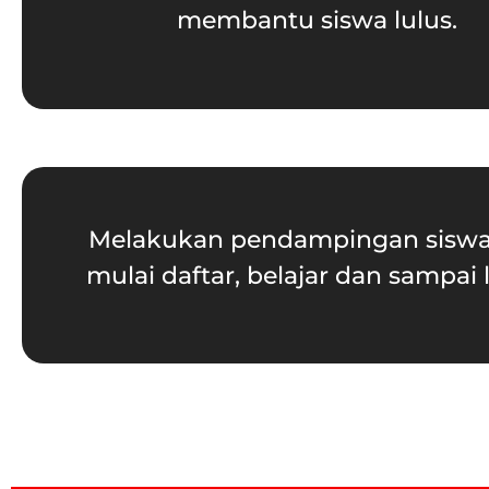
membantu siswa lulus.
Melakukan pendampingan siswa
mulai daftar, belajar dan sampai l