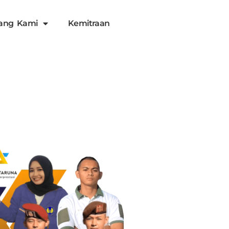
ang Kami
Kemitraan