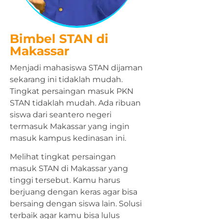
Bimbel STAN di
Makassar
Menjadi mahasiswa STAN dijaman
sekarang ini tidaklah mudah.
Tingkat persaingan masuk PKN
STAN tidaklah mudah. Ada ribuan
siswa dari seantero negeri
termasuk Makassar yang ingin
masuk kampus kedinasan ini.
Melihat tingkat persaingan
masuk STAN di Makassar yang
tinggi tersebut. Kamu harus
berjuang dengan keras agar bisa
bersaing dengan siswa lain. Solusi
terbaik agar kamu bisa lulus