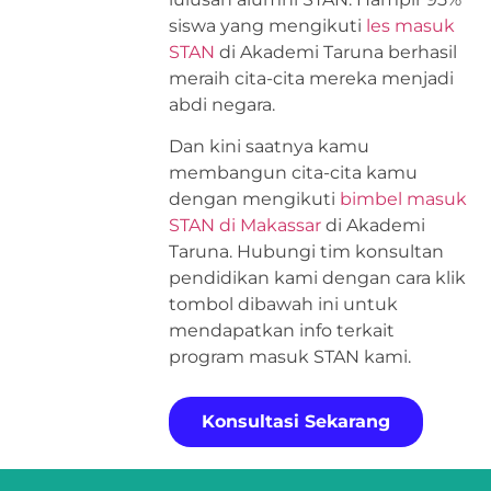
siswa yang mengikuti
les masuk
STAN
di Akademi Taruna berhasil
meraih cita-cita mereka menjadi
abdi negara.
Dan kini saatnya kamu
membangun cita-cita kamu
dengan mengikuti
bimbel masuk
STAN di Makassar
di Akademi
Taruna. Hubungi tim konsultan
pendidikan kami dengan cara klik
tombol dibawah ini untuk
mendapatkan info terkait
program masuk STAN kami.
Konsultasi Sekarang