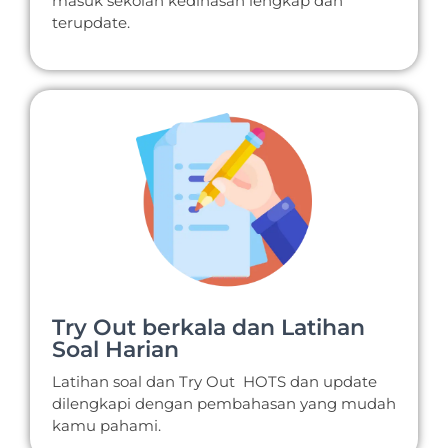
masuk sekolah kedinasan lengkap dan
terupdate.
Try Out berkala dan Latihan
Soal Harian
Latihan soal dan Try Out HOTS dan update
dilengkapi dengan pembahasan yang mudah
kamu pahami.