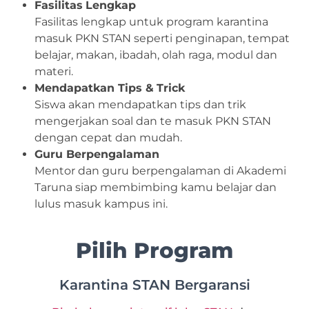
Fasilitas
Lengkap
Fasilitas lengkap untuk program karantina
masuk PKN STAN seperti penginapan, tempat
belajar, makan, ibadah, olah raga, modul dan
materi.
Mendapatkan Tips &
Trick
Siswa akan mendapatkan tips dan trik
mengerjakan soal dan te masuk PKN STAN
dengan cepat dan mudah.
Guru Berpengalaman
Mentor dan guru berpengalaman di Akademi
Taruna siap membimbing kamu belajar dan
lulus masuk kampus ini.
Pilih Program
Karantina STAN Bergaransi