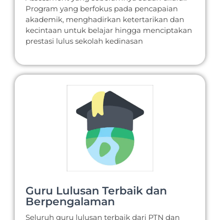
Program yang berfokus pada pencapaian
akademik, menghadirkan ketertarikan dan
kecintaan untuk belajar hingga menciptakan
prestasi lulus sekolah kedinasan
Guru Lulusan Terbaik dan
Berpengalaman
Seluruh guru lulusan terbaik dari PTN dan