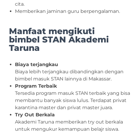
cita.
Memberikan jaminan guru berpengalaman.
Manfaat mengikuti
bimbel STAN
Akademi
Taruna
Biaya terjangkau
Biaya lebih terjangkau dibandingkan dengan
bimbel masuk STAN lainnya di Makassar.
Program Terbaik
Tersedia program masuk STAN terbaik yang bisa
membantu banyak siswa lulus. Terdapat privat
karantina master dan privat master juara.
Try Out Berkala
Akademi Taruna memberikan try out berkala
untuk mengukur kemampuan belajr siswa.