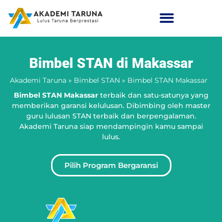
Bimbel STAN di Makassar
Akademi Taruna
»
Bimbel STAN
»
Bimbel STAN Makassar
Bimbel STAN Makassar
terbaik dan satu-satunya yang
memberikan garansi kelulusan. Dibimbing oleh master
guru lulusan STAN terbaik dan berpengalaman.
Akademi Taruna siap mendampingin kamu sampai
lulus.
Pilih Program Bergaransi