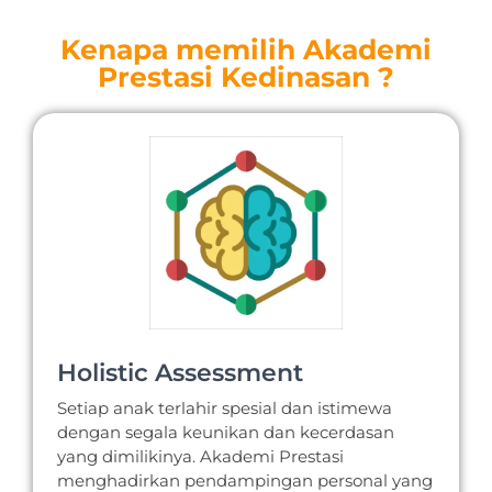
Kenapa memilih Akademi
Prestasi Kedinasan ?
Holistic Assessment
Setiap anak terlahir spesial dan istimewa
dengan segala keunikan dan kecerdasan
yang dimilikinya. Akademi Prestasi
menghadirkan pendampingan personal yang