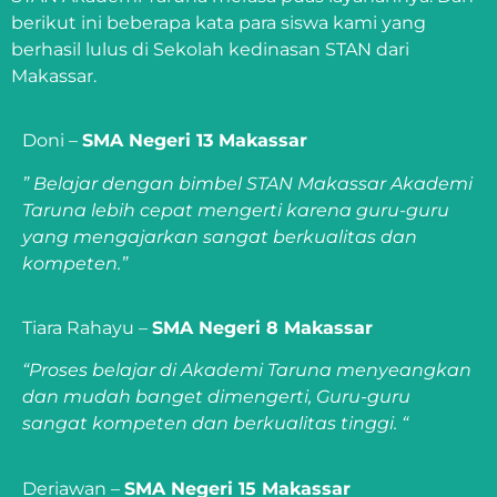
berikut ini beberapa kata para siswa kami yang
berhasil lulus di Sekolah kedinasan STAN dari
Makassar.
Doni –
SMA Negeri 13 Makassar
” Belajar dengan bimbel STAN Makassar Akademi
Taruna lebih cepat mengerti karena guru-guru
yang mengajarkan sangat berkualitas dan
kompeten.”
Tiara Rahayu –
SMA Negeri 8 Makassar
“Proses belajar di Akademi Taruna menyeangkan
dan mudah banget dimengerti, Guru-guru
sangat kompeten dan berkualitas tinggi. “
Deriawan –
SMA Negeri 15 Makassar