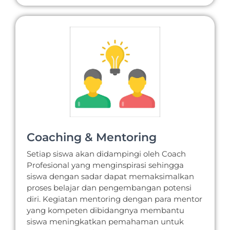
Coaching & Mentoring
Setiap siswa akan didampingi oleh Coach
Profesional yang menginspirasi sehingga
siswa dengan sadar dapat memaksimalkan
proses belajar dan pengembangan potensi
diri. Kegiatan mentoring dengan para mentor
yang kompeten dibidangnya membantu
siswa meningkatkan pemahaman untuk