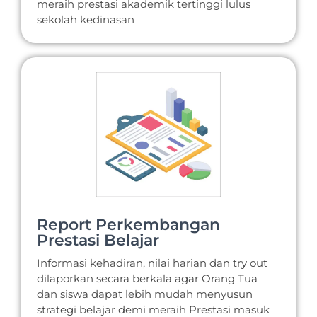
meraih prestasi akademik tertinggi lulus
sekolah kedinasan
Report Perkembangan
Prestasi Belajar
Informasi kehadiran, nilai harian dan try out
dilaporkan secara berkala agar Orang Tua
dan siswa dapat lebih mudah menyusun
strategi belajar demi meraih Prestasi masuk