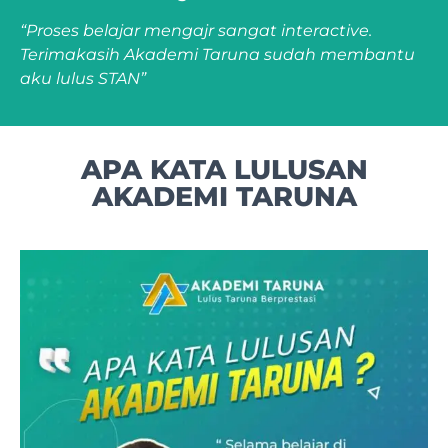
“Proses belajar mengajr sangat interactive.
Terimakasih Akademi Taruna sudah membantu
aku lulus STAN”
APA KATA LULUSAN
AKADEMI TARUNA