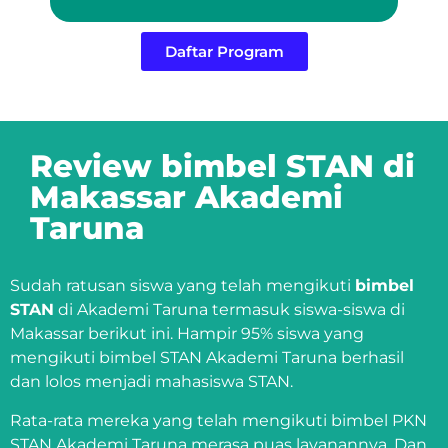
Daftar Program
Review bimbel STAN di
Makassar Akademi
Taruna
Sudah ratusan siswa yang telah mengikuti
bimbel
STAN
di Akademi Taruna termasuk siswa-siswa di
Makassar berikut ini. Hampir 95% siswa yang
mengikuti bimbel STAN Akademi Taruna berhasil
dan lolos menjadi mahasiswa STAN.
Rata-rata mereka yang telah mengikuti bimbel PKN
STAN Akademi Taruna merasa puas layanannya. Dan