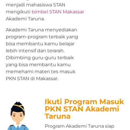
menjadi mahasiswa STAN
mengikuti
bimbel STAN Makassar
Akademi Taruna.
Akademi Taruna menyediakan
program-program terbaik yang
bisa membantu kamu belajar
lebih intensif dan terarah.
Dibimbing guru-guru terbaik
yang bisa membantu kamu
memehami materi tes masuk
PKN STAN di Makassar.
Ikuti Program Masuk
PKN STAN Akademi
Taruna
Program Akademi Taruna siap