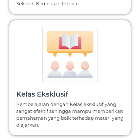
Sekolah Kedinasan Impian
Kelas Eksklusif
Pembelajaran dengan Kelas eksklusif yang
sangat efektif sehingga mampu memberikan
pemahaman yang baik terhadap materi yang
diajarkan.