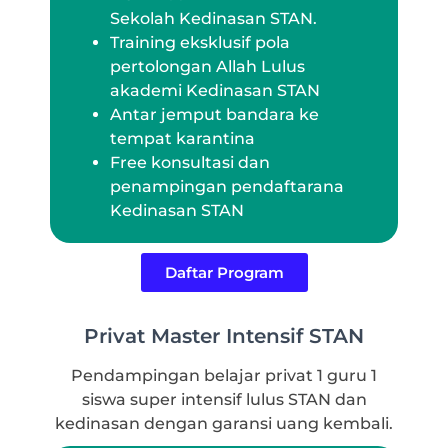
Sekolah
Kedinasan
STAN.
Training eksklusif pola
pertolongan Allah Lulus
akademi Kedinasan STAN
Antar jemput bandara ke
tempat karantina
Free konsultasi dan
penampingan pendaftarana
Kedinasan STAN
Daftar Program
Privat Master Intensif STAN
Pendampingan belajar privat 1 guru 1
siswa super intensif lulus STAN dan
kedinasan dengan garansi uang kembali.