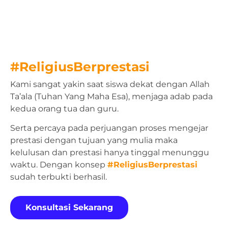
#ReligiusBerprestasi
Kami sangat yakin saat siswa dekat dengan Allah
Ta’ala (Tuhan Yang Maha Esa), menjaga adab pada
kedua orang tua dan guru.
Serta percaya pada perjuangan proses mengejar
prestasi dengan tujuan yang mulia maka
kelulusan dan prestasi hanya tinggal menunggu
waktu. Dengan konsep
#ReligiusBerprestasi
sudah terbukti berhasil.
Konsultasi Sekarang