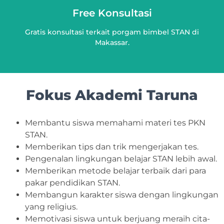
Free Konsultasi
Gratis konsultasi terkait porgam bimbel STAN di
Makassar.
Fokus Akademi Taruna
Membantu siswa memahami materi tes PKN
STAN.
Memberikan tips dan trik mengerjakan tes.
Pengenalan lingkungan belajar STAN lebih awal.
Memberikan metode belajar terbaik dari para
pakar pendidikan STAN.
Membangun karakter siswa dengan lingkungan
yang religius.
Memotivasi siswa untuk berjuang meraih cita-