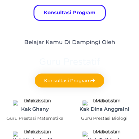
Konsultasi Program
Belajar Kamu Di Dampingi Oleh
Guru Prestatif
Konsultasi Program
Kak Ghany
Kak Dina Anggraini
Guru Prestasi Matematika
Guru Prestasi Biologi