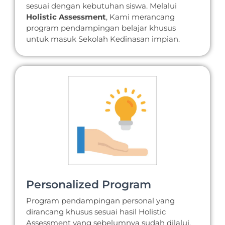
sesuai dengan kebutuhan siswa. Melalui
Holistic Assessment
, Kami merancang
program pendampingan belajar khusus
untuk masuk Sekolah Kedinasan impian.
Personalized Program
Program pendampingan personal yang
dirancang khusus sesuai hasil Holistic
Assessment yang sebelumnya sudah dilalui.