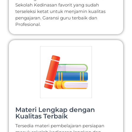
Sekolah Kedinasan favorit yang sudah
terseleksi ketat untuk menjamin kualitas
pengajaran. Garansi guru terbaik dan
Profesional.
Materi Lengkap dengan
Kualitas Terbaik
Tersedia materi pembelajaran persiapan