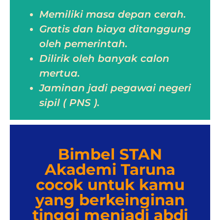
Memiliki masa depan cerah.
Gratis dan biaya ditanggung
oleh pemerintah.
Dilirik oleh banyak calon
mertua.
Jaminan jadi pegawai negeri
sipil ( PNS ).
Bimbel STAN
Akademi Taruna
cocok untuk kamu
yang berkeinginan
tinggi menjadi abdi