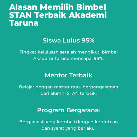
Alasan Memilih
Bimbel
STAN Terbaik
Akademi
Taruna
Siswa Lulus 95%
Tingkat kelulusan setelah mengikuti bimbel
Akademi Taruna mencapai 95%.
Mentor Terbaik
Belajar dengan master guru berpengalaman
dari alumni STAN terbaik.
Program Bergaransi
Bergaransi uang kembali dengan ketentuan
dan syarat yang berlaku.