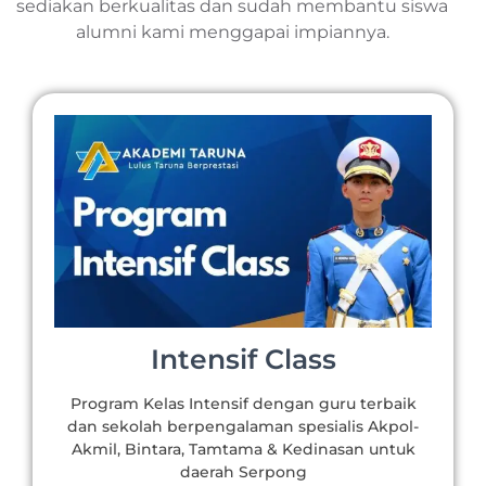
sediakan berkualitas dan sudah membantu siswa
alumni kami menggapai impiannya.
Intensif Class
Program Kelas Intensif dengan guru terbaik
dan sekolah berpengalaman spesialis Akpol-
Akmil, Bintara, Tamtama & Kedinasan untuk
daerah Serpong