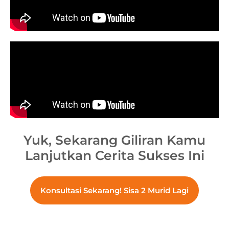
Yuk, Sekarang Giliran
Kamu
Lanjutkan Cerita Sukses Ini
Konsultasi Sekarang! Sisa 2 Murid Lagi