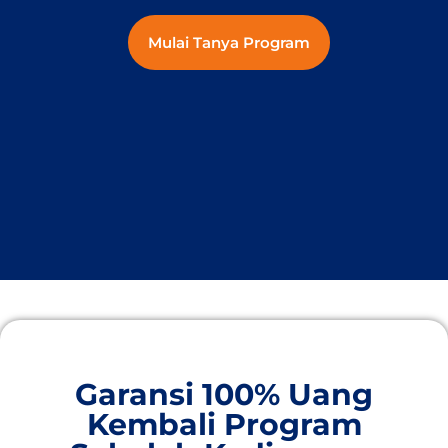
Mulai Tanya Program
Garansi 100% Uang
Kembali Program