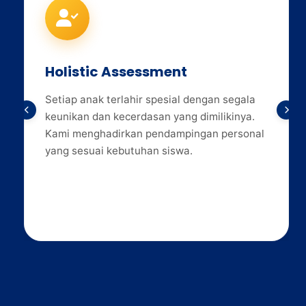
Holistic Assessment
Setiap anak terlahir spesial dengan segala
keunikan dan kecerdasan yang dimilikinya.
Kami menghadirkan pendampingan personal
yang sesuai kebutuhan siswa.