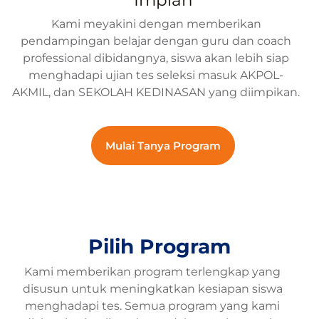
Impian
Kami meyakini dengan memberikan
pendampingan belajar dengan guru dan coach
professional dibidangnya, siswa akan lebih siap
menghadapi ujian tes seleksi masuk AKPOL-
AKMIL, dan SEKOLAH KEDINASAN yang diimpikan.
Mulai Tanya Program
Pilih Program
Kami memberikan program terlengkap yang
disusun untuk meningkatkan kesiapan siswa
menghadapi tes. Semua program yang kami