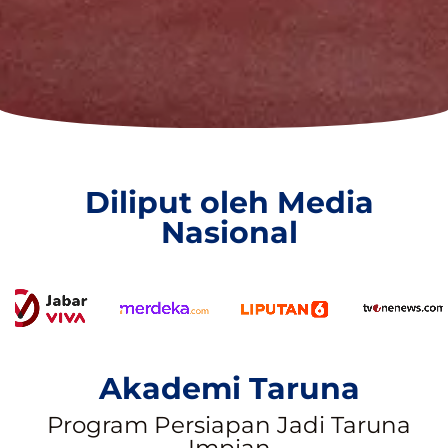
Diliput oleh Media
Nasional
Akademi Taruna
Program Persiapan Jadi Taruna