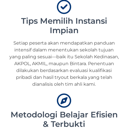
Tips Memilih Instansi
Impian
Setiap peserta akan mendapatkan panduan
intensif dalam menentukan sekolah tujuan
yang paling sesuai—baik itu Sekolah Kedinasan,
AKPOL, AKMIL, maupun Bintara. Penentuan
dilakukan berdasarkan evaluasi kualifikasi
pribadi dan hasil tryout berkala yang telah
dianalisis oleh tim ahli kami.
Metodologi Belajar Efisien
& Terbukti