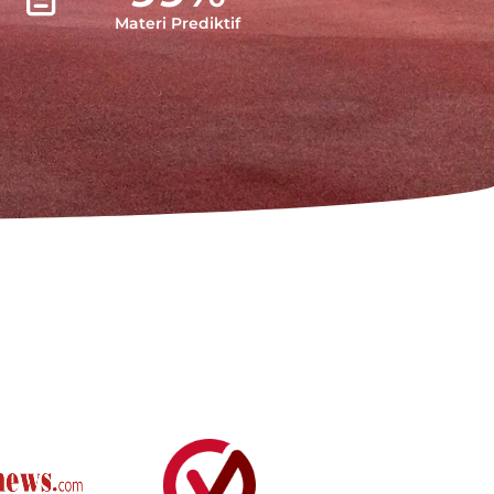
Materi Prediktif