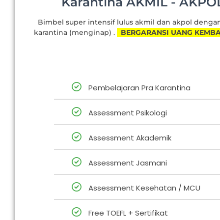
Karantina AKMIL - AKPO
Bimbel super intensif lulus akmil dan akpol denga
karantina (menginap) .
BERGARANSI UANG KEMBA
Pembelajaran Pra Karantina
Assessment Psikologi
Assessment Akademik
Assessment Jasmani
Assessment Kesehatan / MCU
Free TOEFL + Sertifikat