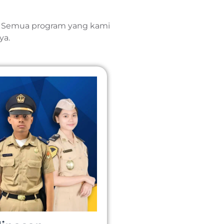
. Semua program yang kami
ya.