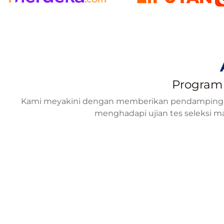
Program 
Kami meyakini dengan memberikan pendampingan b
menghadapi ujian tes seleksi