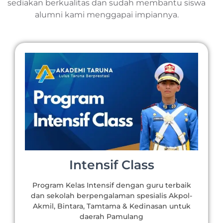
sediakan berkualitas dan sudah membantu siswa
alumni kami menggapai impiannya.
Intensif Class
Program Kelas Intensif dengan guru terbaik
dan sekolah berpengalaman spesialis Akpol-
Akmil, Bintara, Tamtama & Kedinasan untuk
daerah Pamulang