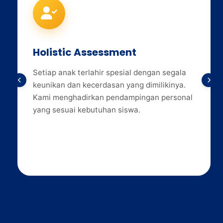
Holistic Assessment
Setiap anak terlahir spesial dengan segala
keunikan dan kecerdasan yang dimilikinya.
Kami menghadirkan pendampingan personal
yang sesuai kebutuhan siswa.