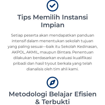
Tips Memilih Instansi
Impian
Setiap peserta akan mendapatkan panduan
intensif dalam menentukan sekolah tujuan
yang paling sesuai—baik itu Sekolah Kedinasan,
AKPOL, AKMIL, maupun Bintara. Penentuan
dilakukan berdasarkan evaluasi kualifikasi
pribadi dan hasil tryout berkala yang telah
dianalisis oleh tim ahli kami.
Metodologi Belajar Efisien
& Terbukti