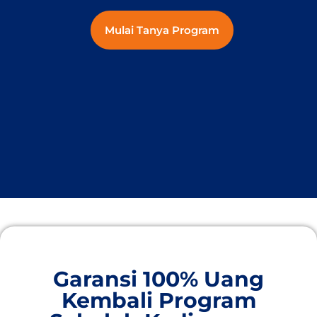
Mulai Tanya Program
Garansi 100% Uang
Kembali Program