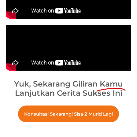
Yuk, Sekarang Giliran
Kamu
Lanjutkan Cerita Sukses Ini
Konsultasi Sekarang! Sisa 2 Murid Lagi