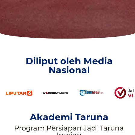
Diliput oleh Media
Nasional
Akademi Taruna
Program Persiapan Jadi Taruna