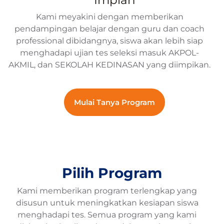
Impian
Kami meyakini dengan memberikan
pendampingan belajar dengan guru dan coach
professional dibidangnya, siswa akan lebih siap
menghadapi ujian tes seleksi masuk AKPOL-
AKMIL, dan SEKOLAH KEDINASAN yang diimpikan.
Mulai Tanya Program
Pilih Program
Kami memberikan program terlengkap yang
disusun untuk meningkatkan kesiapan siswa
menghadapi tes. Semua program yang kami