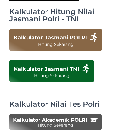
Kalkulator Hitung Nilai
Jasmani Polri - TNI
Kalkulator Jasmani POLRI
Hitung Sekarang
Kalkulator Jasmani TNI
Hitung Sekarang
Kalkulator Nilai Tes Polri
Kalkulator Akademik POLRI
Hitung Sekarang