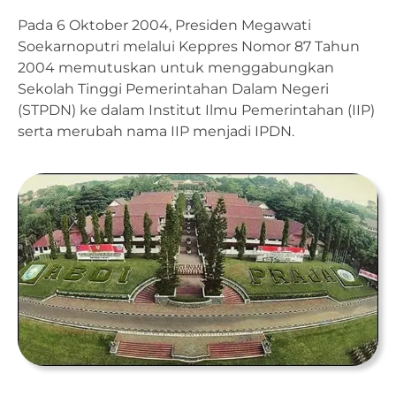
Pada 6 Oktober 2004, Presiden Megawati
Soekarnoputri melalui Keppres Nomor 87 Tahun
2004 memutuskan untuk menggabungkan
Sekolah Tinggi Pemerintahan Dalam Negeri
(STPDN) ke dalam Institut Ilmu Pemerintahan (IIP)
serta merubah nama IIP menjadi IPDN.