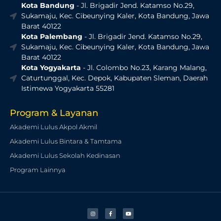
Kota Bandung
- Jl. Brigadir Jend. Katamso No.29,
Sukamaju, Kec. Cibeunying Kaler, Kota Bandung, Jawa
Barat 40122
Kota Palembang
- Jl. Brigadir Jend. Katamso No.29,
Sukamaju, Kec. Cibeunying Kaler, Kota Bandung, Jawa
Barat 40122
Kota Yogyakarta
- Jl. Colombo No.23, Karang Malang,
Caturtunggal, Kec. Depok, Kabupaten Sleman, Daerah
Istimewa Yogyakarta 55281
Program & Layanan
Akademi Lulus Akpol Akmil
Akademi Lulus Bintara & Tamtama
Akademi Lulus Sekolah Kedinasan
Program Lainnya