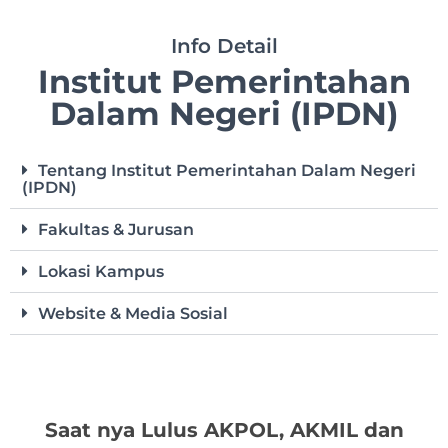
Info Detail
Institut Pemerintahan
Dalam Negeri (IPDN)
Tentang Institut Pemerintahan Dalam Negeri
(IPDN)
Fakultas & Jurusan
Lokasi Kampus
Website & Media Sosial
Saat nya Lulus AKPOL, AKMIL dan