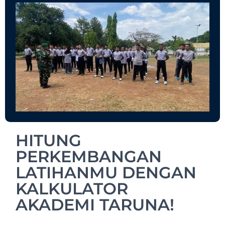
HITUNG
PERKEMBANGAN
LATIHANMU DENGAN
KALKULATOR
AKADEMI TARUNA!