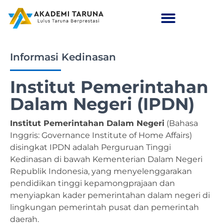
Informasi Kedinasan
Institut Pemerintahan
Dalam Negeri (IPDN)
Institut Pemerintahan Dalam Negeri
(Bahasa
Inggris: Governance Institute of Home Affairs)
disingkat IPDN adalah Perguruan Tinggi
Kedinasan di bawah Kementerian Dalam Negeri
Republik Indonesia, yang menyelenggarakan
pendidikan tinggi kepamongprajaan dan
menyiapkan kader pemerintahan dalam negeri di
lingkungan pemerintah pusat dan pemerintah
daerah.