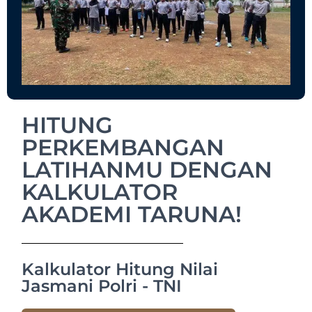
HITUNG
PERKEMBANGAN
LATIHANMU DENGAN
KALKULATOR
AKADEMI TARUNA!
Kalkulator Hitung Nilai
Jasmani Polri - TNI