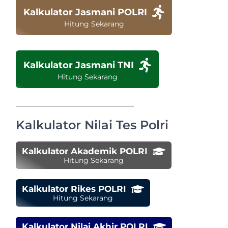
Kalkulator Jasmani POLRI
Hitung Sekarang
Kalkulator Jasmani TNI
Hitung Sekarang
Kalkulator Nilai Tes Polri
Kalkulator Akademik POLRI
Hitung Sekarang
Kalkulator Rikes POLRI
Hitung Sekarang
Kalkulator Nilai Akhir POLRI