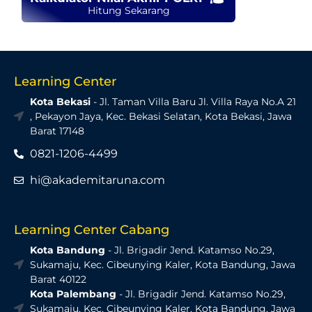
Hitung Sekarang
Learning Center
Kota Bekasi
- Jl. Taman Villa Baru Jl. Villa Raya No.A 21
, Pekayon Jaya, Kec. Bekasi Selatan, Kota Bekasi, Jawa
Barat 17148
0821-1206-4499
hi@akademitaruna.com
Learning Center Cabang
Kota Bandung
- Jl. Brigadir Jend. Katamso No.29,
Sukamaju, Kec. Cibeunying Kaler, Kota Bandung, Jawa
Barat 40122
Kota Palembang
- Jl. Brigadir Jend. Katamso No.29,
Sukamaju, Kec. Cibeunying Kaler, Kota Bandung, Jawa