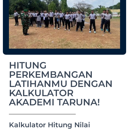
HITUNG
PERKEMBANGAN
LATIHANMU DENGAN
KALKULATOR
AKADEMI TARUNA!
Kalkulator Hitung Nilai