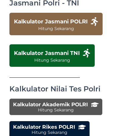
Jasmani Polri - TNI
Kalkulator Jasmani POLRI
Hitung Sekarang
Kalkulator Jasmani TNI
Hitung Sekarang
Kalkulator Nilai Tes Polri
Kalkulator Akademik POLRI
Hitung Sekarang
Kalkulator Rikes POLRI
Hitung Sekarang