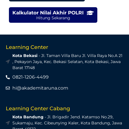
Kalkulator Nilai Akhir POLRI
Hitung Sekarang
Learning Center
Kota Bekasi
- Jl. Taman Villa Baru Jl. Villa Raya No.A 21
, Pekayon Jaya, Kec. Bekasi Selatan, Kota Bekasi, Jawa
Barat 17148
0821-1206-4499
hi@akademitaruna.com
Learning Center Cabang
Kota Bandung
- Jl. Brigadir Jend. Katamso No.29,
Sukamaju, Kec. Cibeunying Kaler, Kota Bandung, Jawa
Barat 40122