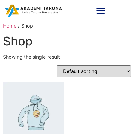
Home
/ Shop
Shop
Showing the single result