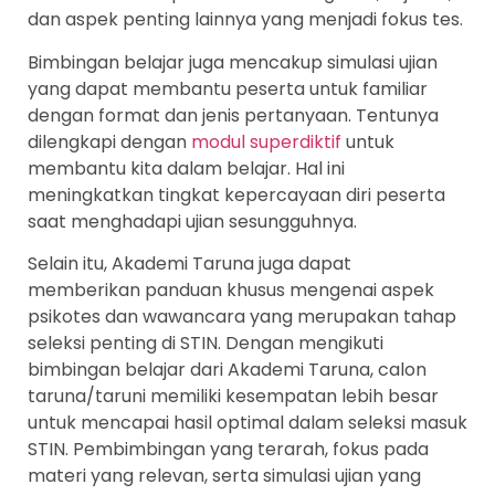
dan aspek penting lainnya yang menjadi fokus tes.
Bimbingan belajar juga mencakup simulasi ujian
yang dapat membantu peserta untuk familiar
dengan format dan jenis pertanyaan. Tentunya
dilengkapi dengan
modul superdiktif
untuk
membantu kita dalam belajar. Hal ini
meningkatkan tingkat kepercayaan diri peserta
saat menghadapi ujian sesungguhnya.
Selain itu, Akademi Taruna juga dapat
memberikan panduan khusus mengenai aspek
psikotes dan wawancara yang merupakan tahap
seleksi penting di STIN. Dengan mengikuti
bimbingan belajar dari Akademi Taruna, calon
taruna/taruni memiliki kesempatan lebih besar
untuk mencapai hasil optimal dalam seleksi masuk
STIN. Pembimbingan yang terarah, fokus pada
materi yang relevan, serta simulasi ujian yang