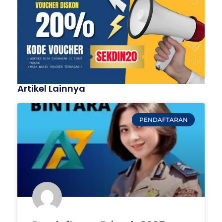
Artikel Lainnya
PENDAFTARAN