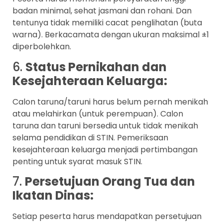
badan minimal, sehat jasmani dan rohani. Dan
tentunya tidak memiliki cacat penglihatan (buta
warna). Berkacamata dengan ukuran maksimal ±1
diperbolehkan.
6.
Status Pernikahan dan
Kesejahteraan Keluarga:
Calon taruna/taruni harus belum pernah menikah
atau melahirkan (untuk perempuan). Calon
taruna dan taruni bersedia untuk tidak menikah
selama pendidikan di STIN. Pemeriksaan
kesejahteraan keluarga menjadi pertimbangan
penting untuk syarat masuk STIN.
7.
Persetujuan Orang Tua dan
Ikatan Dinas:
Setiap peserta harus mendapatkan persetujuan