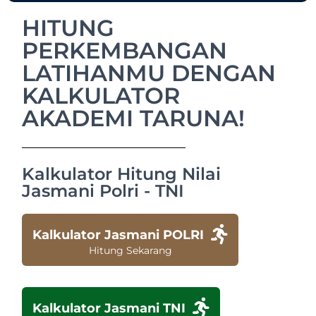
HITUNG
PERKEMBANGAN
LATIHANMU DENGAN
KALKULATOR
AKADEMI TARUNA!
Kalkulator Hitung Nilai
Jasmani Polri - TNI
Kalkulator Jasmani POLRI
Hitung Sekarang
Kalkulator Jasmani TNI