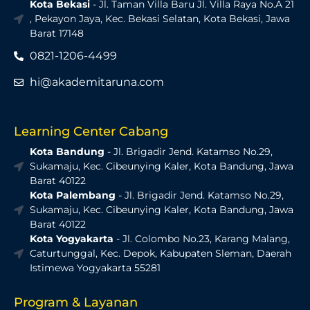
Kota Bekasi
- Jl. Taman Villa Baru Jl. Villa Raya No.A 21
, Pekayon Jaya, Kec. Bekasi Selatan, Kota Bekasi, Jawa
Barat 17148
0821-1206-4499
hi@akademitaruna.com
Learning Center Cabang
Kota Bandung
- Jl. Brigadir Jend. Katamso No.29,
Sukamaju, Kec. Cibeunying Kaler, Kota Bandung, Jawa
Barat 40122
Kota Palembang
- Jl. Brigadir Jend. Katamso No.29,
Sukamaju, Kec. Cibeunying Kaler, Kota Bandung, Jawa
Barat 40122
Kota Yogyakarta
- Jl. Colombo No.23, Karang Malang,
Caturtunggal, Kec. Depok, Kabupaten Sleman, Daerah
Istimewa Yogyakarta 55281
Program & Layanan