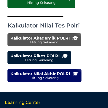
Hitung Sekarang
Kalkulator Nilai Tes Polri
Kalkulator Akademik POLRI
Hitung Sekarang
Kalkulator Rikes POLRI
Hitung Sekarang
Kalkulator Nilai Akhir POLRI
Hitung Sekarang
Learning Center