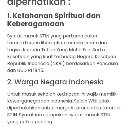
diperhatikan :
1.
Ketahanan Spiritual dan
Keberagamaan
Syarat masuk STIN yang pertama calon
taruna/taruni diharapkan memiliki iman dan
taqwa kepada Tuhan Yang Maha Esa. Serta
kesetiaan yang kuat terhadap Negara Kesatuan
Republik Indonesia (NKRI) berdasarkan Pancasila
dan UUD RI 1945.
2. Warga Negara Indonesia
Untuk masuk sekolah kedinasan ini wajib memiliki
kewarganegaraan Indonesia. Selain WNI tidak
diperbolehkan untuk menjadi taruna atau taruni di
STIN. Syarat ini merupakan syarat masuk STIN
yang paling penting.