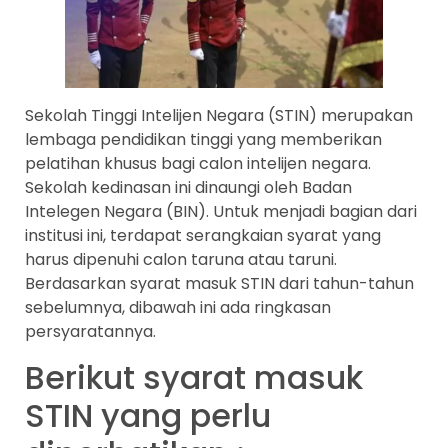
Sekolah Tinggi Intelijen Negara (STIN) merupakan
lembaga pendidikan tinggi yang memberikan
pelatihan khusus bagi calon intelijen negara.
Sekolah kedinasan ini dinaungi oleh Badan
Intelegen Negara (BIN). Untuk menjadi bagian dari
institusi ini, terdapat serangkaian syarat yang
harus dipenuhi calon taruna atau taruni.
Berdasarkan syarat masuk STIN dari tahun-tahun
sebelumnya, dibawah ini ada ringkasan
persyaratannya.
Berikut syarat masuk
STIN yang perlu