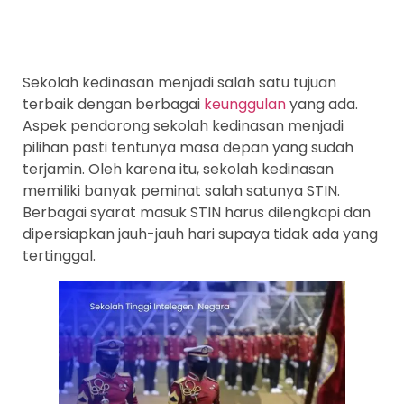
Sekolah kedinasan menjadi salah satu tujuan
terbaik dengan berbagai
keunggulan
yang ada.
Aspek pendorong sekolah kedinasan menjadi
pilihan pasti tentunya masa depan yang sudah
terjamin. Oleh karena itu, sekolah kedinasan
memiliki banyak peminat salah satunya STIN.
Berbagai syarat masuk STIN harus dilengkapi dan
dipersiapkan jauh-jauh hari supaya tidak ada yang
tertinggal.