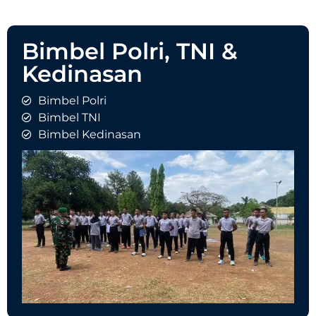
Bimbel Polri, TNI &
Kedinasan
Bimbel Polri
Bimbel TNI
Bimbel Kedinasan