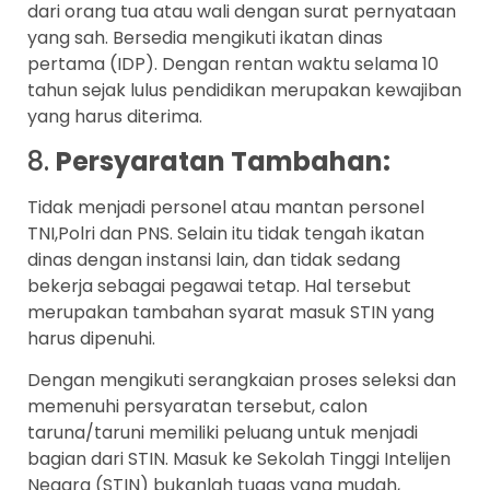
dari orang tua atau wali dengan surat pernyataan
yang sah. Bersedia mengikuti ikatan dinas
pertama (IDP). Dengan rentan waktu selama 10
tahun sejak lulus pendidikan merupakan kewajiban
yang harus diterima.
8.
Persyaratan Tambahan:
Tidak menjadi personel atau mantan personel
TNI,Polri dan PNS. Selain itu tidak tengah ikatan
dinas dengan instansi lain, dan tidak sedang
bekerja sebagai pegawai tetap. Hal tersebut
merupakan tambahan syarat masuk STIN yang
harus dipenuhi.
Dengan mengikuti serangkaian proses seleksi dan
memenuhi persyaratan tersebut, calon
taruna/taruni memiliki peluang untuk menjadi
bagian dari STIN. Masuk ke Sekolah Tinggi Intelijen
Negara (STIN) bukanlah tugas yang mudah,