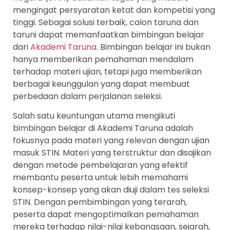
mengingat persyaratan ketat dan kompetisi yang
tinggi. Sebagai solusi terbaik, calon taruna dan
taruni dapat memanfaatkan bimbingan belajar
dari
Akademi Taruna
. Bimbingan belajar ini bukan
hanya memberikan pemahaman mendalam
terhadap materi ujian, tetapi juga memberikan
berbagai keunggulan yang dapat membuat
perbedaan dalam perjalanan seleksi.
Salah satu keuntungan utama mengikuti
bimbingan belajar di Akademi Taruna adalah
fokusnya pada materi yang relevan dengan ujian
masuk STIN. Materi yang terstruktur dan disajikan
dengan metode pembelajaran yang efektif
membantu peserta untuk lebih memahami
konsep-konsep yang akan diuji dalam tes seleksi
STIN. Dengan pembimbingan yang terarah,
peserta dapat mengoptimalkan pemahaman
mereka terhadap nilai-nilai kebangsaan, sejarah,