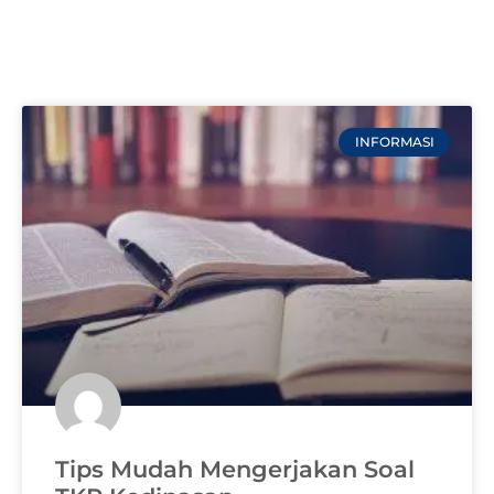
INFORMASI
Tips Mudah Mengerjakan Soal