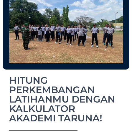
HITUNG
PERKEMBANGAN
LATIHANMU DENGAN
KALKULATOR
AKADEMI TARUNA!