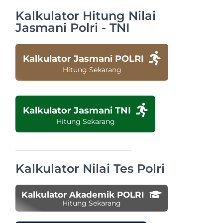
Kalkulator Hitung Nilai
Jasmani Polri - TNI
Kalkulator Jasmani POLRI
Hitung Sekarang
Kalkulator Jasmani TNI
Hitung Sekarang
Kalkulator Nilai Tes Polri
Kalkulator Akademik POLRI
Hitung Sekarang