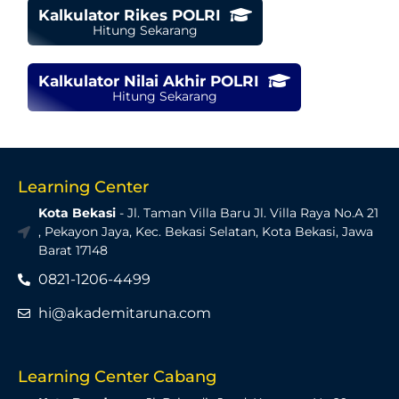
Kalkulator Rikes POLRI
Hitung Sekarang
Kalkulator Nilai Akhir POLRI
Hitung Sekarang
Learning Center
Kota Bekasi
- Jl. Taman Villa Baru Jl. Villa Raya No.A 21
, Pekayon Jaya, Kec. Bekasi Selatan, Kota Bekasi, Jawa
Barat 17148
0821-1206-4499
hi@akademitaruna.com
Learning Center Cabang