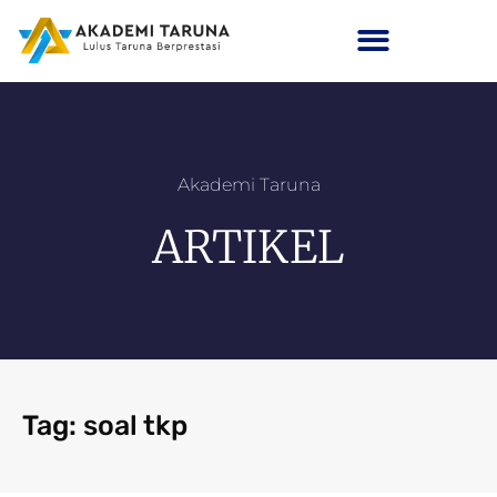
Akademi Taruna
ARTIKEL
Tag: soal tkp