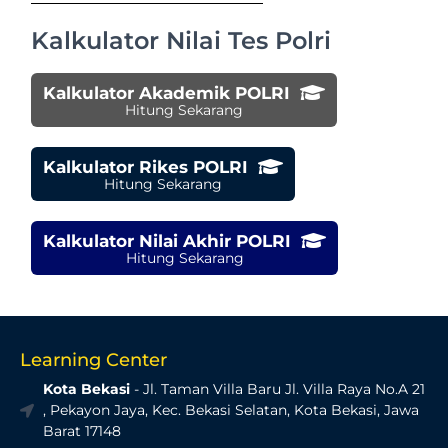
Kalkulator Nilai Tes Polri
Kalkulator Akademik POLRI
Hitung Sekarang
Kalkulator Rikes POLRI
Hitung Sekarang
Kalkulator Nilai Akhir POLRI
Hitung Sekarang
Learning Center
Kota Bekasi
- Jl. Taman Villa Baru Jl. Villa Raya No.A 21
, Pekayon Jaya, Kec. Bekasi Selatan, Kota Bekasi, Jawa
Barat 17148