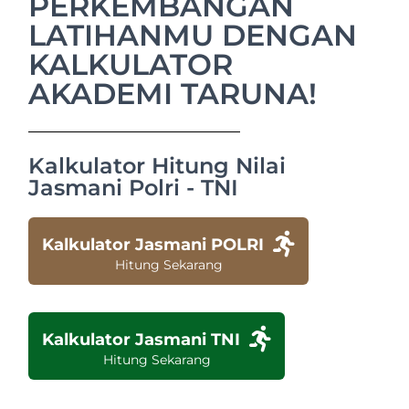
PERKEMBANGAN
LATIHANMU DENGAN
KALKULATOR
AKADEMI TARUNA!
Kalkulator Hitung Nilai
Jasmani Polri - TNI
Kalkulator Jasmani POLRI
Hitung Sekarang
Kalkulator Jasmani TNI
Hitung Sekarang