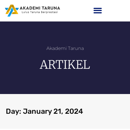
Akademi Taruna
ARTIKEL
Day: January 21, 2024