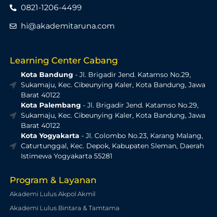
0821-1206-4499
hi@akademitaruna.com
Learning Center Cabang
Kota Bandung
- Jl. Brigadir Jend. Katamso No.29,
Sukamaju, Kec. Cibeunying Kaler, Kota Bandung, Jawa
Barat 40122
Kota Palembang
- Jl. Brigadir Jend. Katamso No.29,
Sukamaju, Kec. Cibeunying Kaler, Kota Bandung, Jawa
Barat 40122
Kota Yogyakarta
- Jl. Colombo No.23, Karang Malang,
Caturtunggal, Kec. Depok, Kabupaten Sleman, Daerah
Istimewa Yogyakarta 55281
Program & Layanan
Akademi Lulus Akpol Akmil
Akademi Lulus Bintara & Tamtama