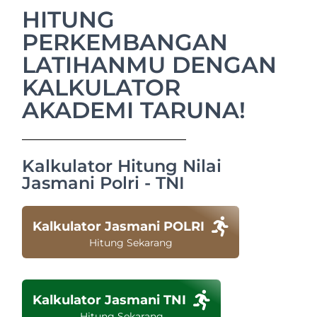
HITUNG
PERKEMBANGAN
LATIHANMU DENGAN
KALKULATOR
AKADEMI TARUNA!
Kalkulator Hitung Nilai
Jasmani Polri - TNI
Kalkulator Jasmani POLRI
Hitung Sekarang
Kalkulator Jasmani TNI
Hitung Sekarang