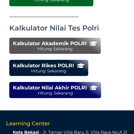
Kalkulator Nilai Tes Polri
Kalkulator Akademik POLRI
Hitung Sekarang
Kalkulator Rikes POLRI
Hitung Sekarang
Kalkulator Nilai Akhir POLRI
Hitung Sekarang
Learning Center
Kota Bekasi
- Jl. Taman Villa Baru Jl. Villa Raya No.A 21