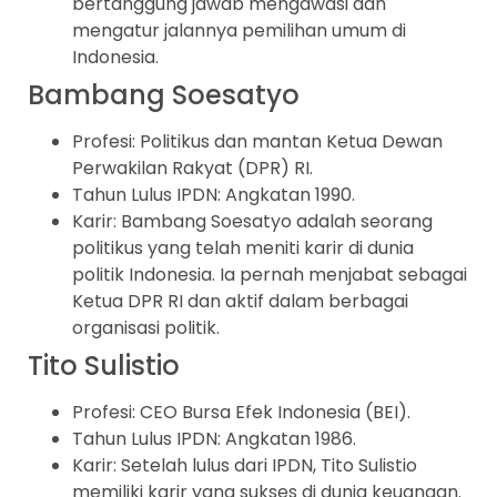
bertanggung jawab mengawasi dan
mengatur jalannya pemilihan umum di
Indonesia.
Bambang Soesatyo
Profesi: Politikus dan mantan Ketua Dewan
Perwakilan Rakyat (DPR) RI.
Tahun Lulus IPDN: Angkatan 1990.
Karir: Bambang Soesatyo adalah seorang
politikus yang telah meniti karir di dunia
politik Indonesia. Ia pernah menjabat sebagai
Ketua DPR RI dan aktif dalam berbagai
organisasi politik.
Tito Sulistio
Profesi: CEO Bursa Efek Indonesia (BEI).
Tahun Lulus IPDN: Angkatan 1986.
Karir: Setelah lulus dari IPDN, Tito Sulistio
memiliki karir yang sukses di dunia keuangan.