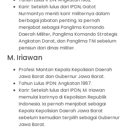
Karir: Setelah lulus dari IPDN, Gatot
Nurmantyo meniti karir militernya dalam
berbagai jabatan penting. Ia pernah
menjabat sebagai Panglima Komando
Daerah Militer, Panglima Komando Strategis
Angkatan Darat, dan Panglima TNI sebelum
pensiun dari dinas militer.
M. Iriawan
Profesi: Mantan Kepala Kepolisian Daerah
Jawa Barat dan Gubernur Jawa Barat.
Tahun Lulus IPDN: Angkatan 1987.
Karir: Setelah lulus dari IPDN, M. Iriawan
memulai karirnya di Kepolisian Republik
Indonesia. Ia pernah menjabat sebagai
Kepala Kepolisian Daerah Jawa Barat
sebelum kemudian terpilih sebagai Gubernur
Jawa Barat.