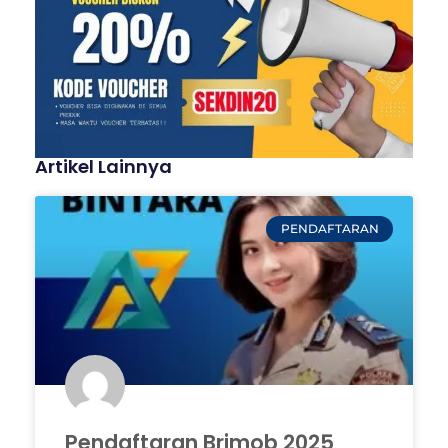
Artikel Lainnya
PENDAFTARAN
Pendaftaran Brimob 2025