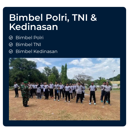
Bimbel Polri, TNI &
Kedinasan
Bimbel Polri
Bimbel TNI
Bimbel Kedinasan