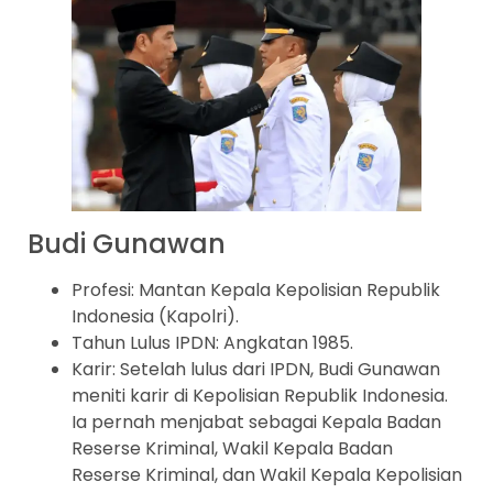
Budi Gunawan
Profesi: Mantan Kepala Kepolisian Republik
Indonesia (Kapolri).
Tahun Lulus IPDN: Angkatan 1985.
Karir: Setelah lulus dari IPDN, Budi Gunawan
meniti karir di Kepolisian Republik Indonesia.
Ia pernah menjabat sebagai Kepala Badan
Reserse Kriminal, Wakil Kepala Badan
Reserse Kriminal, dan Wakil Kepala Kepolisian