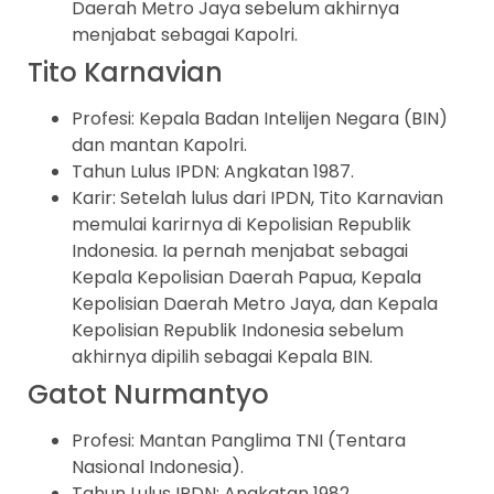
Daerah Metro Jaya sebelum akhirnya
menjabat sebagai Kapolri.
Tito Karnavian
Profesi: Kepala Badan Intelijen Negara (BIN)
dan mantan Kapolri.
Tahun Lulus IPDN: Angkatan 1987.
Karir: Setelah lulus dari IPDN, Tito Karnavian
memulai karirnya di Kepolisian Republik
Indonesia. Ia pernah menjabat sebagai
Kepala Kepolisian Daerah Papua, Kepala
Kepolisian Daerah Metro Jaya, dan Kepala
Kepolisian Republik Indonesia sebelum
akhirnya dipilih sebagai Kepala BIN.
Gatot Nurmantyo
Profesi: Mantan Panglima TNI (Tentara
Nasional Indonesia).
Tahun Lulus IPDN: Angkatan 1982.