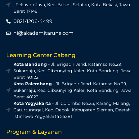
, Pekayon Jaya, Kec. Bekasi Selatan, Kota Bekasi, Jawa
Barat 17148
0821-1206-4499
hi@akademitaruna.com
Learning Center Cabang
Kota Bandung
- Jl. Brigadir Jend. Katamso No.29,
Sukamaju, Kec. Cibeunying Kaler, Kota Bandung, Jawa
Barat 40122
Kota Palembang
- Jl. Brigadir Jend. Katamso No.29,
Sukamaju, Kec. Cibeunying Kaler, Kota Bandung, Jawa
Barat 40122
Kota Yogyakarta
- Jl. Colombo No.23, Karang Malang,
Caturtunggal, Kec. Depok, Kabupaten Sleman, Daerah
Istimewa Yogyakarta 55281
Program & Layanan