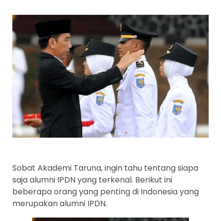
Sobat Akademi Taruna, ingin tahu tentang siapa
saja alumni IPDN yang terkenal. Berikut ini
beberapa orang yang penting di Indonesia yang
merupakan alumni IPDN.