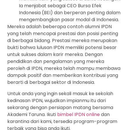
Ia menjabat sebagai CEO Bursa Efek
Indonesia (BEI) dan berperan penting dalam
mengembangkan pasar modal di Indonesia.
Mereka adalah beberapa contoh alumni IPDN
yang telah mencapai prestasi dan posisi penting
di berbagai bidang. Prestasi mereka merupakan
bukti bahwa lulusan IPDN memiliki potensi besar
untuk sukses dalam karir mereka. Dengan
pendidikan dan pengalaman yang mereka
peroleh di IPDN, mereka telah mampu membawa
dampak positif dan memberikan kontribusi yang
berarti di berbagai sektor di Indonesia.
Untuk anda yang ingin sekali masuk ke sekolah
kedinasan IPDN, wujudkan impianmu itu dari
sekarang dengan persiapan matang bersama
Akademi Taruna. Ikuti
bimbel IPDN online
dan
karantina dari kami, tersedia program-program
terbaik yang bisa anda ikuti.