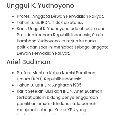
Unggul K. Yudhoyono
Profesi: Anggota Dewan Perwakilan Rakyat.
Tahun Lulus IPDN: Tidak diketahui.
Karir: Unggul K. Yudhoyono adalah putra dari
Presiden keenam Republik Indonesia, Susilo
Bambang Yudhoyono. Ia terjun ke dunia
politik dan saat ini menjabat sebagai anggota
Dewan Perwakilan Rakyat.
Arief Budiman
Profesi: Mantan Ketua Komisi Pemilihan
Umum (KPU) Republik Indonesia.
Tahun Lulus IPDN: Angkatan 1985.
Karir: Setelah lulus dari IPDN, Arief Budiman
terlibat dalam bidang penyelenggaraan
pemilihan umum di Indonesia. Ia pernah
menjabat sebagai Ketua KPU yang