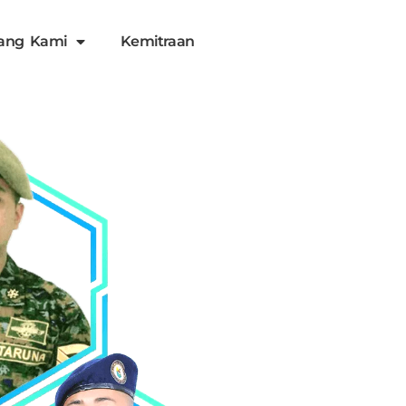
ang Kami
Kemitraan