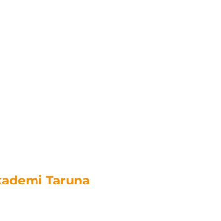
kademi Taruna