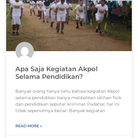
Apa Saja Kegiatan Akpol
Selama Pendidikan?
Banyak orang hanya tahu bahwa kegiatan Akpol
selama pendidikan hanya melibatkan latihan fisik
dan pendidikan seputar kriminal. Padahal, hal ini
tidak sepenuhnya benar. Banyak kegiatan
READ MORE »