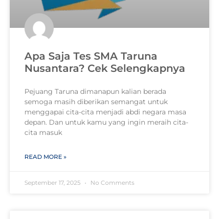
Apa Saja Tes SMA Taruna
Nusantara? Cek Selengkapnya
Pejuang Taruna dimanapun kalian berada
semoga masih diberikan semangat untuk
menggapai cita-cita menjadi abdi negara masa
depan. Dan untuk kamu yang ingin meraih cita-
cita masuk
READ MORE »
September 17, 2025
No Comments