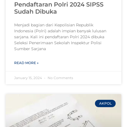
Pendaftaran Polri 2024 SIPSS
Sudah Dibuka
Menjadi bagian dari Kepolisian Republik
Indonesia (Polri) adalah impian banyak lulusan
sarjana. Kali ini pendaftaran Polri 2024 dibuka
Seleksi Penerimaan Sekolah Inspektur Polisi
Sumber Sarjana
READ MORE »
January 15, 2024
No Comments
AKPOL