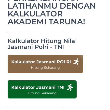
LATIHANMU DENGAN
KALKULATOR
AKADEMI TARUNA!
Kalkulator Hitung Nilai
Jasmani Polri - TNI
Kalkulator Jasmani POLRI
Hitung Sekarang
Kalkulator Jasmani TNI
Hitung Sekarang