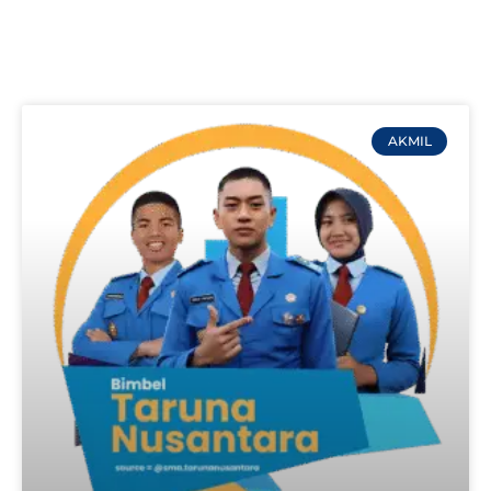
AKMIL