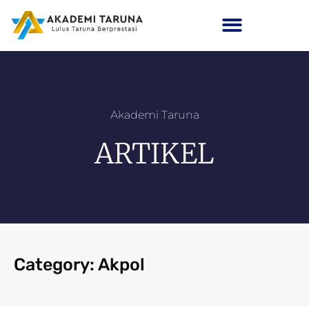
Akademi Taruna
ARTIKEL
Category: Akpol