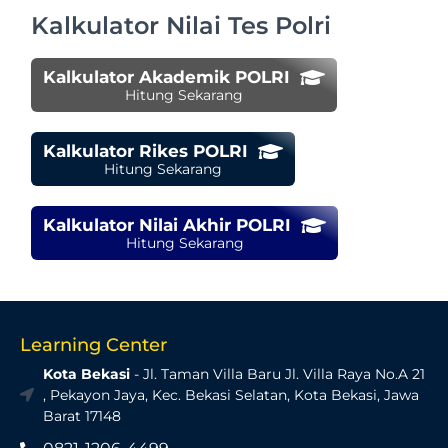
Kalkulator Nilai Tes Polri
Kalkulator Akademik POLRI
Hitung Sekarang
Kalkulator Rikes POLRI
Hitung Sekarang
Kalkulator Nilai Akhir POLRI
Hitung Sekarang
Learning Center
Kota Bekasi
- Jl. Taman Villa Baru Jl. Villa Raya No.A 21
, Pekayon Jaya, Kec. Bekasi Selatan, Kota Bekasi, Jawa
Barat 17148