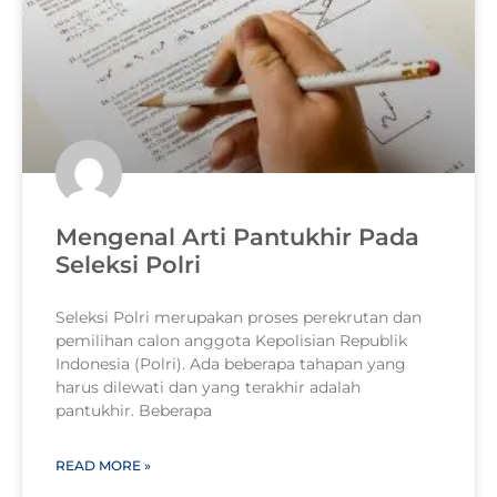
Mengenal Arti Pantukhir Pada
Seleksi Polri
Seleksi Polri merupakan proses perekrutan dan
pemilihan calon anggota Kepolisian Republik
Indonesia (Polri). Ada beberapa tahapan yang
harus dilewati dan yang terakhir adalah
pantukhir. Beberapa
READ MORE »