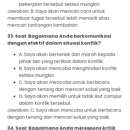
pekerjaan tersebut sebisa mungkin.
Jawaban: B. Saya akan mencari cara untuk
membuat tugas tersebut lebih menarik atau
mencari tantangan tambahan.
33. Soal: Bagaimana Anda berkomunikasi
dengan efektif dalam situasi konflik?
A. Saya akan berteriak dan marah kepada
pihak lain yang terlibat dalam konflik.
B. Saya akan mencoba menghindari konflik
sebisa mungkin.
C. Saya akan mencoba untuk berbicara
dengan tenang dan mencari solusi yang baik.
D. Saya akan memilih untuk tidak ikut campur
dalam konflik tersebut.
Jawaban: C. Saya akan mencoba untuk berbicara
dengan tenang dan mencari solusi yang baik.
34. Soal: Bagaimana Anda merespons kritik