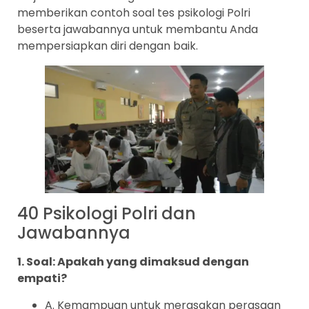
memberikan contoh soal tes psikologi Polri
beserta jawabannya untuk membantu Anda
mempersiapkan diri dengan baik.
40 Psikologi Polri dan
Jawabannya
1. Soal: Apakah yang dimaksud dengan
empati?
A. Kemampuan untuk merasakan perasaan