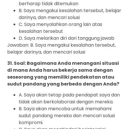
berharap tidak ditemukan
B. Saya mengakui kesalahan tersebut, belajar
darinya, dan mencari solusi
C. Saya menyalahkan orang lain atas
kesalahan tersebut
D. Saya melarikan diri dari tanggung jawab
Jawaban: B. Saya mengakui kesalahan tersebut,
belajar darinya, dan mencari solusi
31. Soal: Bagaimana Anda menangani situasi
di mana Anda harus bekerja sama dengan
seseorang yang memiliki pendekatan atau
sudut pandang yang berbeda dengan Anda?
A. Saya akan tetap pada pendapat saya dan
tidak akan berkolaborasi dengan mereka.
B. Saya akan mencoba untuk memahami
sudut pandang mereka dan mencari solusi
kompromi.