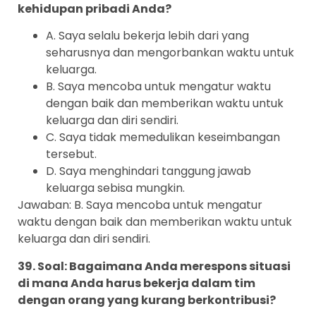
kehidupan pribadi Anda?
A. Saya selalu bekerja lebih dari yang
seharusnya dan mengorbankan waktu untuk
keluarga.
B. Saya mencoba untuk mengatur waktu
dengan baik dan memberikan waktu untuk
keluarga dan diri sendiri.
C. Saya tidak memedulikan keseimbangan
tersebut.
D. Saya menghindari tanggung jawab
keluarga sebisa mungkin.
Jawaban: B. Saya mencoba untuk mengatur
waktu dengan baik dan memberikan waktu untuk
keluarga dan diri sendiri.
39. Soal: Bagaimana Anda merespons situasi
di mana Anda harus bekerja dalam tim
dengan orang yang kurang berkontribusi?