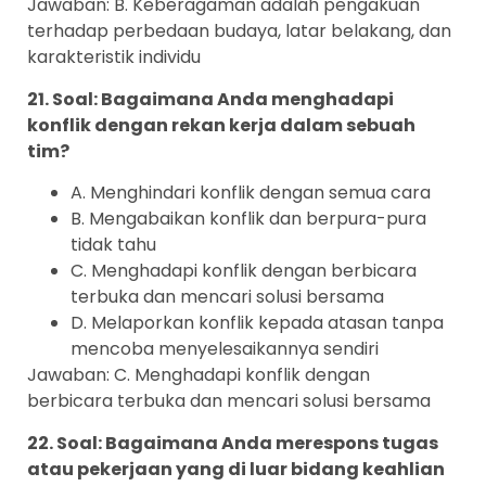
Jawaban: B. Keberagaman adalah pengakuan
terhadap perbedaan budaya, latar belakang, dan
karakteristik individu
21. Soal: Bagaimana Anda menghadapi
konflik dengan rekan kerja dalam sebuah
tim?
A. Menghindari konflik dengan semua cara
B. Mengabaikan konflik dan berpura-pura
tidak tahu
C. Menghadapi konflik dengan berbicara
terbuka dan mencari solusi bersama
D. Melaporkan konflik kepada atasan tanpa
mencoba menyelesaikannya sendiri
Jawaban: C. Menghadapi konflik dengan
berbicara terbuka dan mencari solusi bersama
22. Soal: Bagaimana Anda merespons tugas
atau pekerjaan yang di luar bidang keahlian