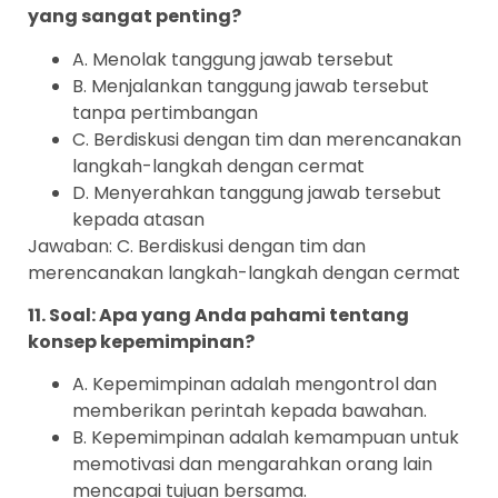
yang sangat penting?
A. Menolak tanggung jawab tersebut
B. Menjalankan tanggung jawab tersebut
tanpa pertimbangan
C. Berdiskusi dengan tim dan merencanakan
langkah-langkah dengan cermat
D. Menyerahkan tanggung jawab tersebut
kepada atasan
Jawaban: C. Berdiskusi dengan tim dan
merencanakan langkah-langkah dengan cermat
11. Soal: Apa yang Anda pahami tentang
konsep kepemimpinan?
A. Kepemimpinan adalah mengontrol dan
memberikan perintah kepada bawahan.
B. Kepemimpinan adalah kemampuan untuk
memotivasi dan mengarahkan orang lain
mencapai tujuan bersama.