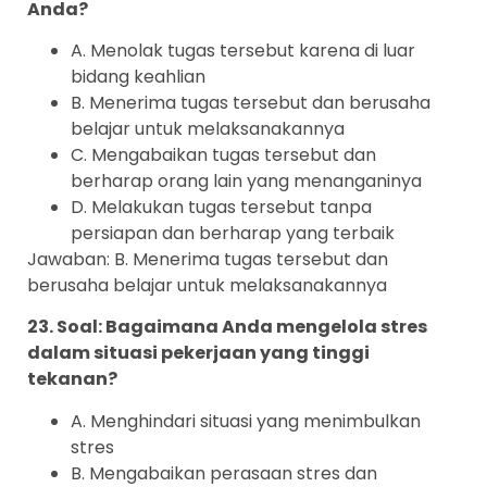
Anda?
A. Menolak tugas tersebut karena di luar
bidang keahlian
B. Menerima tugas tersebut dan berusaha
belajar untuk melaksanakannya
C. Mengabaikan tugas tersebut dan
berharap orang lain yang menanganinya
D. Melakukan tugas tersebut tanpa
persiapan dan berharap yang terbaik
Jawaban: B. Menerima tugas tersebut dan
berusaha belajar untuk melaksanakannya
23. Soal: Bagaimana Anda mengelola stres
dalam situasi pekerjaan yang tinggi
tekanan?
A. Menghindari situasi yang menimbulkan
stres
B. Mengabaikan perasaan stres dan