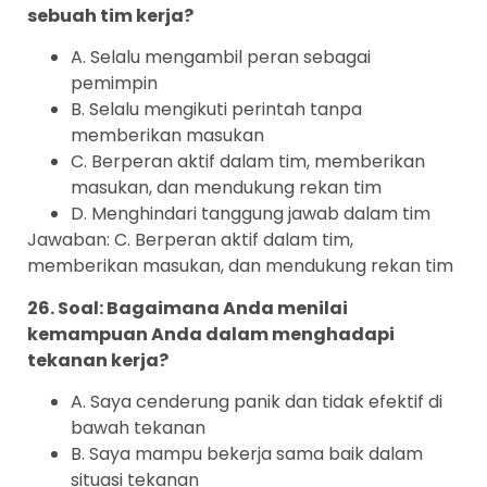
sebuah tim kerja?
A. Selalu mengambil peran sebagai
pemimpin
B. Selalu mengikuti perintah tanpa
memberikan masukan
C. Berperan aktif dalam tim, memberikan
masukan, dan mendukung rekan tim
D. Menghindari tanggung jawab dalam tim
Jawaban: C. Berperan aktif dalam tim,
memberikan masukan, dan mendukung rekan tim
26. Soal: Bagaimana Anda menilai
kemampuan Anda dalam menghadapi
tekanan kerja?
A. Saya cenderung panik dan tidak efektif di
bawah tekanan
B. Saya mampu bekerja sama baik dalam
situasi tekanan