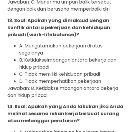
Jawaban: C. Menerima umpan balik tersebut
dengan baik dan berusaha memperbaiki diri
13. Soal: Apakah yang dimaksud dengan
konflik antara pekerjaan dan kehidupan
pribadi (work-life balance)?
A. Mengutamakan pekerjaan di atas
segalanya
B. Ketidakseimbangan antara bekerja dan
hidup pribadi
C. Tidak memiliki kehidupan pribadi
D. Tidak memperhatikan pekerjaan
Jawaban: B. Ketidakseimbangan antara bekerja
dan hidup pribadi
14. Soal: Apakah yang Anda lakukan jika Anda
melihat sesama rekan kerja berbuat curang
atau melanggar peraturan?