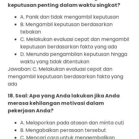
keputusan penting dalam waktu singkat?
A. Panik dan tidak mengambil keputusan
B. Mengambil keputusan berdasarkan
tebakan
C. Melakukan evaluasi cepat dan mengambil
keputusan berdasarkan fakta yang ada
D. Menunda pengambilan keputusan hingga
waktu yang tidak ditentukan
Jawaban: C. Melakukan evaluasi cepat dan
mengambil keputusan berdasarkan fakta yang
ada
18. Soal: Apa yang Anda lakukan jika Anda
merasa kehilangan motivasi dalam
pekerjaan Anda?
A. Melaporkan pada atasan dan minta cuti
B. Mengabaikan perasaan tersebut
C. Mencari cara untuk mengembalikan