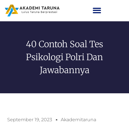
40 Contoh Soal Tes
Psikologi Polri Dan
Jawabannya
September 19, 2023
Akademitaruna