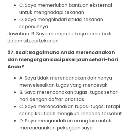
C. Saya memerlukan bantuan eksternal
untuk menghadapi tekanan
D. Saya menghindari situasi tekanan
sepenuhnya
Jawaban: B. Saya mampu bekerja sama baik
dalam situasi tekanan
27. Soal: Bagaimana Anda merencanakan
dan mengorganisasi pekerjaan sehari-hari
Anda?
A. Saya tidak merencanakan dan hanya
menyelesaikan tugas yang mendesak
B. Saya merencanakan tugas-tugas sehari-
hari dengan daftar prioritas
C. Saya merencanakan tugas-tugas, tetapi
sering kali tidak mengikuti rencana tersebut
D. Saya mengandalkan orang lain untuk
merencanakan pekerjaan saya