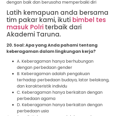
dengan baik dan berusaha memperbaiki diri
Latih kemapuan anda bersama
tim pakar kami, ikuti
bimbel tes
masuk Polri
terbaik dari
Akademi Taruna.
20. Soal: Apa yang Anda pahami tentang
keberagaman dalam lingkungan kerja?
A. Keberagaman hanya berhubungan
dengan perbedaan gender
B. Keberagaman adalah pengakuan
terhadap perbedaan budaya, latar belakang,
dan karakteristik individu
C. Keberagaman hanya berkaitan dengan
perbedaan agama
D. Keberagaman hanya berkaitan dengan
perbedaan usia