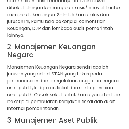
sistem akuntansi keberlanjutan. Disini siswa
dibekali dengan kemampuan krisis/innovatif untuk
mengelola keuangan. Setelah kamu lulus dari
jurusan ini, kamu bsia bekerja di Kementrian
Keuangan, DJP dan lembaga audit pemerintah
lainnya.
2. Manajemen Keuangan
Negara
Manajemen Keuangan Negara sendiri adalah
jurusan yang ada di STAN yang fokus pada
perencanaan dan pengelolaan anggaran negara,
aset publik, kebijakan fiskal dan serta penilaian
aset publik. Cocok sekali untuk kamu yang tertarik
bekerja di pembuatan kebijakan fiskal dan audit
internal pemerintahan.
3. Manajemen Aset Publik