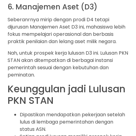
6. Manajemen Aset (D3)
Seberanrnya mirip dengan prodi D4 tetapi
dijurusan Manajemen Aset D3 ini, mahasiswa lebih
fokus mempelajari operasional dan berbasis
praktik penilaian dan lelang aset milik negara.
Nah, untuk prospek kerja lulusan D3 ini. Lulusan PKN
STAN akan ditempatkan di berbagai instansi
pemerintah sesuai dengan kebutuhan dan
peminatan.
Keunggulan jadi Lulusan
PKN STAN
Dipastikan mendapatkan pekerjaan setelah
lulus di lembaga pemerintahan dengan
status ASN.