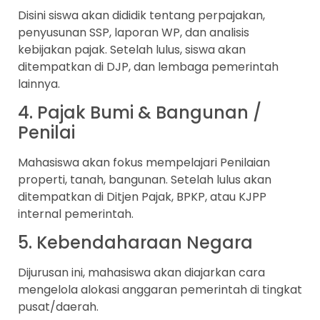
Disini siswa akan dididik tentang perpajakan,
penyusunan SSP, laporan WP, dan analisis
kebijakan pajak. Setelah lulus, siswa akan
ditempatkan di DJP, dan lembaga pemerintah
lainnya.
4. Pajak Bumi & Bangunan /
Penilai
Mahasiswa akan fokus mempelajari Penilaian
properti, tanah, bangunan. Setelah lulus akan
ditempatkan di Ditjen Pajak, BPKP, atau KJPP
internal pemerintah.
5. Kebendaharaan Negara
Dijurusan ini, mahasiswa akan diajarkan cara
mengelola alokasi anggaran pemerintah di tingkat
pusat/daerah.