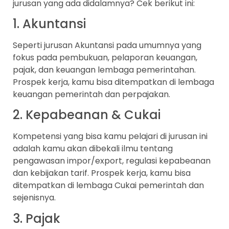
jurusan yang ada didalamnya? Cek berikut ini:
1. Akuntansi
Seperti jurusan Akuntansi pada umumnya yang
fokus pada pembukuan, pelaporan keuangan,
pajak, dan keuangan lembaga pemerintahan.
Prospek kerja, kamu bisa ditempatkan di lembaga
keuangan pemerintah dan perpajakan.
2. Kepabeanan & Cukai
Kompetensi yang bisa kamu pelajari di jurusan ini
adalah kamu akan dibekali ilmu tentang
pengawasan impor/export, regulasi kepabeanan
dan kebijakan tarif. Prospek kerja, kamu bisa
ditempatkan di lembaga Cukai pemerintah dan
sejenisnya.
3. Pajak