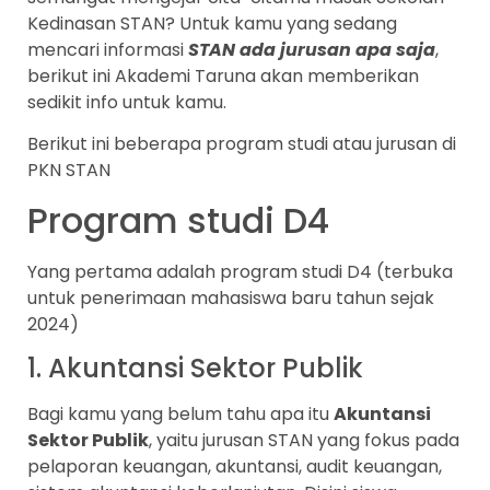
Kedinasan STAN? Untuk kamu yang sedang
mencari informasi
STAN ada jurusan apa saja
,
berikut ini Akademi Taruna akan memberikan
sedikit info untuk kamu.
Berikut ini beberapa program studi atau jurusan di
PKN STAN
Program studi D4
Yang pertama adalah program studi D4 (terbuka
untuk penerimaan mahasiswa baru tahun sejak
2024)
1. Akuntansi Sektor Publik
Bagi kamu yang belum tahu apa itu
Akuntansi
Sektor Publik
, yaitu jurusan STAN yang fokus pada
pelaporan keuangan, akuntansi, audit keuangan,