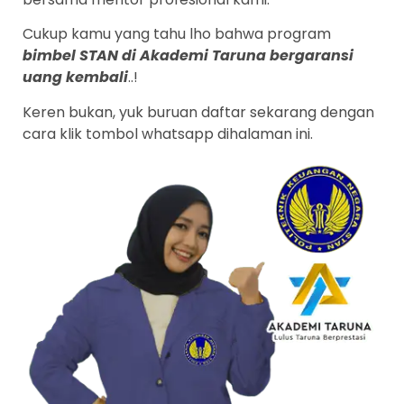
Cukup kamu yang tahu lho bahwa program
bimbel STAN di Akademi Taruna bergaransi
uang kembali
..!
Keren bukan, yuk buruan daftar sekarang dengan
cara klik tombol whatsapp dihalaman ini.