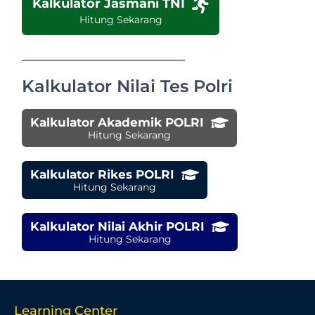
Kalkulator Jasmani TNI
Hitung Sekarang
Kalkulator Nilai Tes Polri
Kalkulator Akademik POLRI
Hitung Sekarang
Kalkulator Rikes POLRI
Hitung Sekarang
Kalkulator Nilai Akhir POLRI
Hitung Sekarang
Learning Center