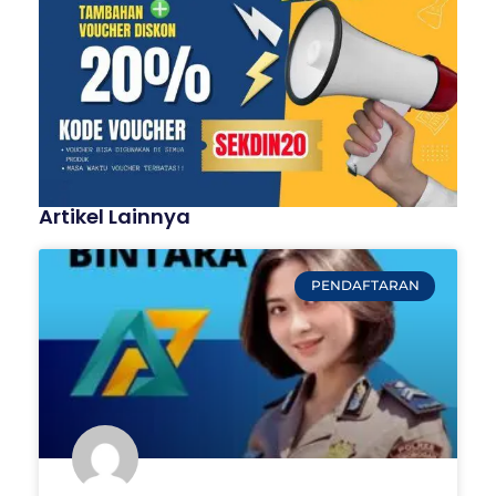
Artikel Lainnya
PENDAFTARAN