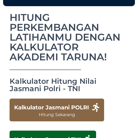
HITUNG
PERKEMBANGAN
LATIHANMU DENGAN
KALKULATOR
AKADEMI TARUNA!
Kalkulator Hitung Nilai
Jasmani Polri - TNI
Kalkulator Jasmani POLRI
Hitung Sekarang