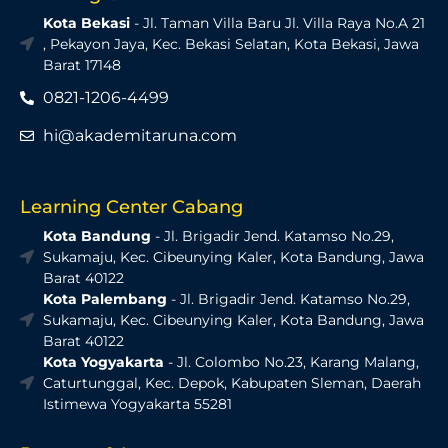
Kota Bekasi
- Jl. Taman Villa Baru Jl. Villa Raya No.A 21
, Pekayon Jaya, Kec. Bekasi Selatan, Kota Bekasi, Jawa
Barat 17148
0821-1206-4499
hi@akademitaruna.com
Learning Center Cabang
Kota Bandung
- Jl. Brigadir Jend. Katamso No.29,
Sukamaju, Kec. Cibeunying Kaler, Kota Bandung, Jawa
Barat 40122
Kota Palembang
- Jl. Brigadir Jend. Katamso No.29,
Sukamaju, Kec. Cibeunying Kaler, Kota Bandung, Jawa
Barat 40122
Kota Yogyakarta
- Jl. Colombo No.23, Karang Malang,
Caturtunggal, Kec. Depok, Kabupaten Sleman, Daerah
Istimewa Yogyakarta 55281