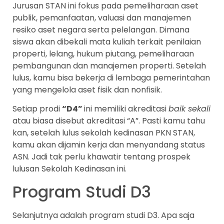
Jurusan STAN ini fokus pada pemeliharaan aset
publik, pemanfaatan, valuasi dan manajemen
resiko aset negara serta pelelangan. Dimana
siswa akan dibekali mata kuliah terkait penilaian
properti, lelang, hukum piutang, pemeliharaan
pembangunan dan manajemen properti. Setelah
lulus, kamu bisa bekerja di lembaga pemerintahan
yang mengelola aset fisik dan nonfisik.
Setiap prodi
“D4”
ini memiliki akreditasi
baik sekali
atau biasa disebut akreditasi “A”. Pasti kamu tahu
kan, setelah lulus sekolah kedinasan PKN STAN,
kamu akan dijamin kerja dan menyandang status
ASN. Jadi tak perlu khawatir tentang prospek
lulusan Sekolah Kedinasan ini.
Program Studi D3
Selanjutnya adalah program studi D3. Apa saja