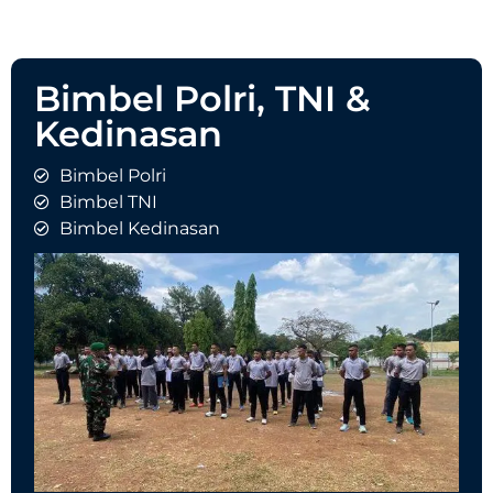
Bimbel Polri, TNI &
Kedinasan
Bimbel Polri
Bimbel TNI
Bimbel Kedinasan