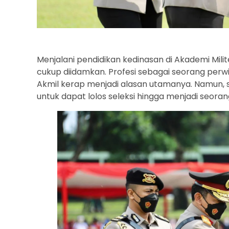
Menjalani pendidikan kedinasan di Akademi Mil
cukup diidamkan. Profesi sebagai seorang perw
Akmil kerap menjadi alasan utamanya. Namun,
untuk dapat lolos seleksi hingga menjadi seorang