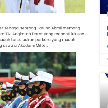
iter sebagai seorang Taruna Akmil memang
ira TNI Angkatan Darat yang menanti lulusan
 sudah tentu bukan perkara yang mudah
 siswa di Akademi Militer.