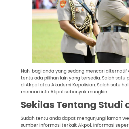
Nah, bagi anda yang sedang mencari alternatif a
tentu ada pilihan lain yang tersedia. Salah sat
di Akpol atau Akademi Kepolisian. Salah satu h
mencari info Akpol sebanyak mungkin.
Sekilas Tentang Studi 
Sudah tentu anda dapat mengunjungi laman web 
sumber informasi terkait Akpol. Informasi seperti