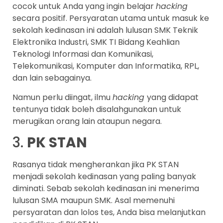
cocok untuk Anda yang ingin belajar
hacking
secara positif. Persyaratan utama untuk masuk ke
sekolah kedinasan ini adalah lulusan SMK Teknik
Elektronika Industri, SMK TI Bidang Keahlian
Teknologi Informasi dan Komunikasi,
Telekomunikasi, Komputer dan Informatika, RPL,
dan lain sebagainya.
Namun perlu diingat, ilmu
hacking
yang didapat
tentunya tidak boleh disalahgunakan untuk
merugikan orang lain ataupun negara.
3.
PK STAN
Rasanya tidak mengherankan jika PK STAN
menjadi sekolah kedinasan yang paling banyak
diminati. Sebab sekolah kedinasan ini menerima
lulusan SMA maupun SMK. Asal memenuhi
persyaratan dan lolos tes, Anda bisa melanjutkan