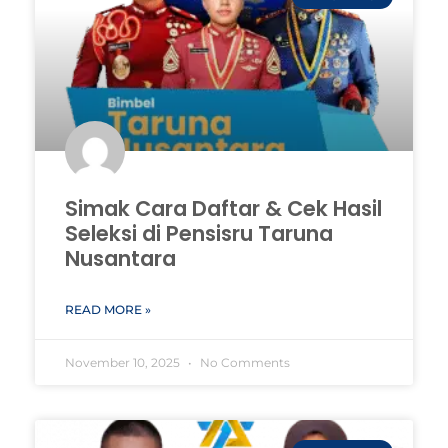
Simak Cara Daftar & Cek Hasil
Seleksi di Pensisru Taruna
Nusantara
READ MORE »
November 10, 2025
No Comments