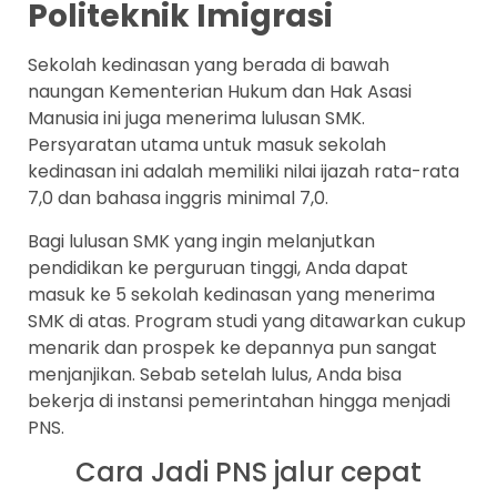
Politeknik Imigrasi
Sekolah kedinasan yang berada di bawah
naungan Kementerian Hukum dan Hak Asasi
Manusia ini juga menerima lulusan SMK.
Persyaratan utama untuk masuk sekolah
kedinasan ini adalah memiliki nilai ijazah rata-rata
7,0 dan bahasa inggris minimal 7,0.
Bagi lulusan SMK yang ingin melanjutkan
pendidikan ke perguruan tinggi, Anda dapat
masuk ke 5 sekolah kedinasan yang menerima
SMK di atas. Program studi yang ditawarkan cukup
menarik dan prospek ke depannya pun sangat
menjanjikan. Sebab setelah lulus, Anda bisa
bekerja di instansi pemerintahan hingga menjadi
PNS.
Cara Jadi PNS jalur cepat