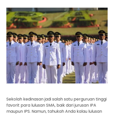
Sekolah kedinasan jadi salah satu perguruan tinggi
favorit para lulusan SMA, baik dari jurusan IPA
maupun IPS. Namun, tahukah Anda kalau lulusan