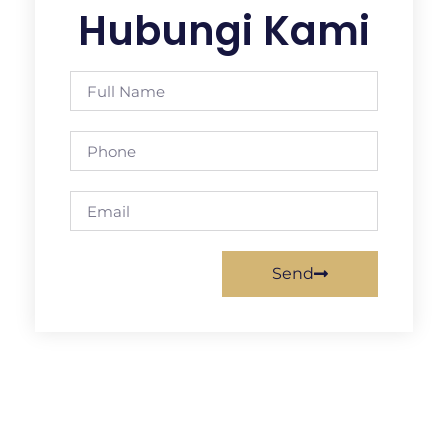
Hubungi Kami
Send