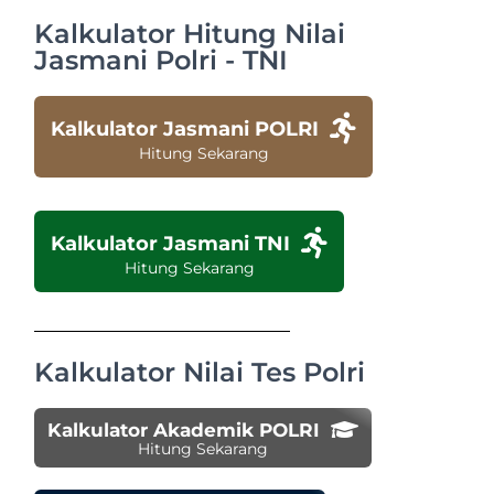
Kalkulator Hitung Nilai
Jasmani Polri - TNI
Kalkulator Jasmani POLRI
Hitung Sekarang
Kalkulator Jasmani TNI
Hitung Sekarang
Kalkulator Nilai Tes Polri
Kalkulator Akademik POLRI
Hitung Sekarang