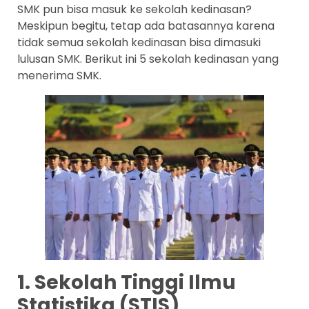
SMK pun bisa masuk ke sekolah kedinasan?
Meskipun begitu, tetap ada batasannya karena
tidak semua sekolah kedinasan bisa dimasuki
lulusan SMK. Berikut ini 5 sekolah kedinasan yang
menerima SMK.
1. Sekolah Tinggi Ilmu
Statistika (STIS)