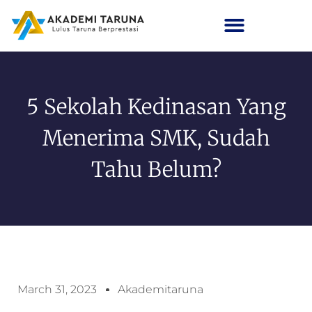
5 Sekolah Kedinasan Yang
Menerima SMK, Sudah
Tahu Belum?
March 31, 2023
Akademitaruna