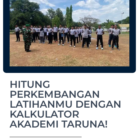
HITUNG
PERKEMBANGAN
LATIHANMU DENGAN
KALKULATOR
AKADEMI TARUNA!