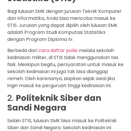
Bagi lulusan SMK dengan jurusan Teknik Komputer
dan Informatika, Anda bisa mencoba masuk ke
STIS. Jurusan yang dapat dipilih oleh lulusan SMK
adalah Program Studi Komputasi Statistika
dengan Program Diploma IV.
Berbeda dari
cara daftar polisi
melalui sekolah
kedinasan militer, di STIS tidak menggunakan tes
fisik. Meskipun begitu, persyaratan untuk masuk ke
sekolah kedinasan ini juga tak bisa dianggap
remeh. Oleh karenanya, siapkan sejak awal jika
ingin masuk ke perguruan tinggi kedinasan ini.
2.
Politeknik Siber dan
Sandi Negara
Selain STIS, lulusan SMK bisa masuk ke Politeknik
Siber dan Sandi Negara. Sekolah kedinasan ini