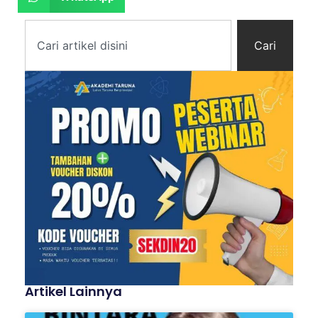
Cari
Artikel Lainnya