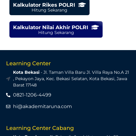
Kalkulator Rikes POLRI
Hitung Sekarang
Kalkulator Nilai Akhir POLRI
Hitung Sekarang
Learning Center
Kota Bekasi
- Jl. Taman Villa Baru Jl. Villa Raya No.A 21
, Pekayon Jaya, Kec. Bekasi Selatan, Kota Bekasi, Jawa
Barat 17148
0821-1206-4499
hi@akademitaruna.com
Learning Center Cabang