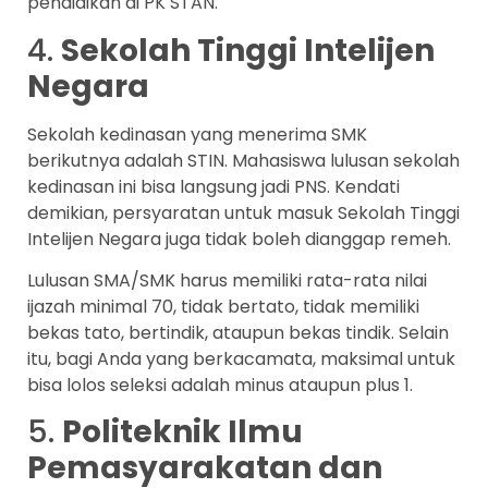
pendidikan di PK STAN.
4.
Sekolah Tinggi Intelijen
Negara
Sekolah kedinasan yang menerima SMK
berikutnya adalah STIN. Mahasiswa lulusan sekolah
kedinasan ini bisa langsung jadi PNS. Kendati
demikian, persyaratan untuk masuk Sekolah Tinggi
Intelijen Negara juga tidak boleh dianggap remeh.
Lulusan SMA/SMK harus memiliki rata-rata nilai
ijazah minimal 70, tidak bertato, tidak memiliki
bekas tato, bertindik, ataupun bekas tindik. Selain
itu, bagi Anda yang berkacamata, maksimal untuk
bisa lolos seleksi adalah minus ataupun plus 1.
5.
Politeknik Ilmu
Pemasyarakatan dan